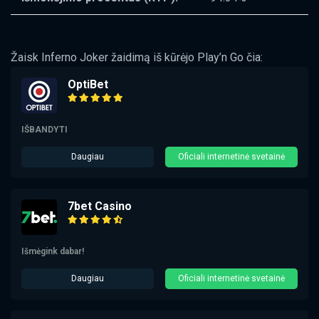
Žaisk Inferno Joker žaidimą iš kūrėjo Play’n Go čia:
OptiBet
IŠBANDYTI
Daugiau
Oficiali internetinė svetainė
7bet Casino
Išmėgink dabar!
Daugiau
Oficiali internetinė svetainė