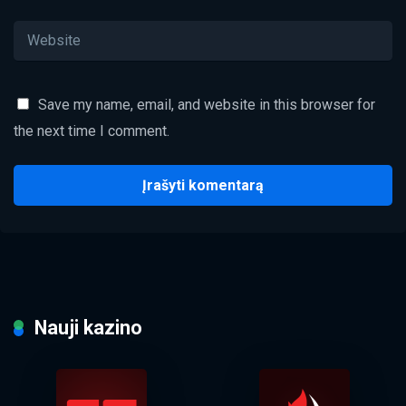
Save my name, email, and website in this browser for
the next time I comment.
Nauji kazino