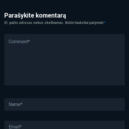
Parašykite komentarą
El. pašto adresas nebus skelbiamas.
Būtini laukeliai pažymėti
*