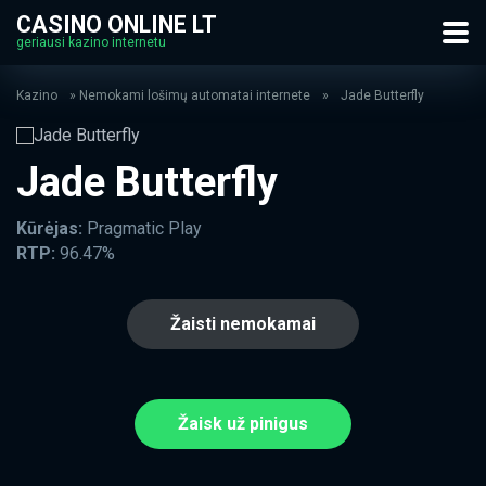
CASINO ONLINE LT
geriausi kazino internetu
Kazino
»
Nemokami lošimų automatai internete
»
Jade Butterfly
Jade Butterfly
Kūrėjas:
Pragmatic Play
RTP:
96.47%
Žaisti nemokamai
Žaisk už pinigus