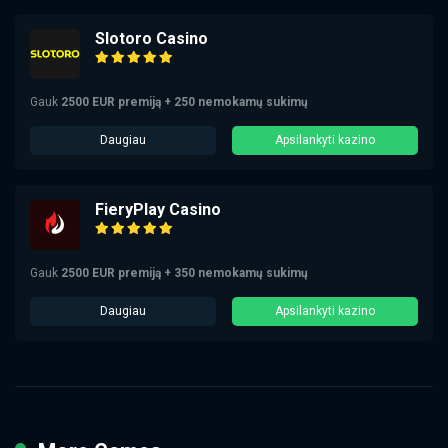
Slotoro Casino
Gauk
2500 EUR premiją + 250 nemokamų sukimų
Daugiau
Apsilankyti kazino
FieryPlay Casino
Gauk
2500 EUR premiją + 350 nemokamų sukimų
Daugiau
Apsilankyti kazino