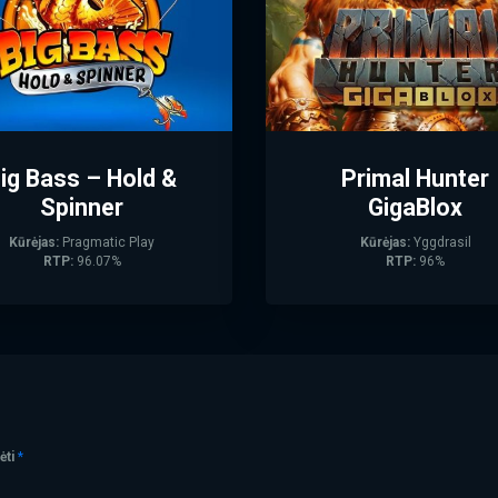
ig Bass – Hold &
Primal Hunter
Spinner
GigaBlox
Kūrėjas:
Pragmatic Play
Kūrėjas:
Yggdrasil
RTP:
96.07%
RTP:
96%
ėti
*