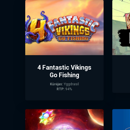
4 Fantastic Vikings
Go Fishing
Kūrėjas:
Yggdrasil
RTP:
94%