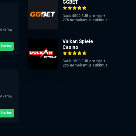
GGBET
Gauk
4500 EUR premiją +
275 nemokamus sukimus
mokamų
Vulkan Spiele
i kazino
Casino
Gauk
1500 EUR premiją +
225 nemokamus sukimus
mokamų
i kazino