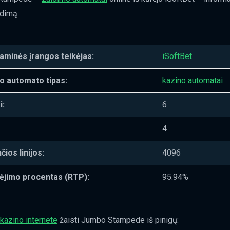
idimą:
aminės įrangos teikėjas:
iSoftBet
o automato tipas:
kazino automatai
i:
6
4
čios linijos:
4096
ėjimo procentas (RTP):
95.94%
 kazino internete
žaisti Jumbo Stampede iš pinigų: