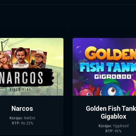
Narcos
Golden Fish Tank
Gigablox
Kūrėjas:
NetEnt
RTP:
96.23%
Kūrėjas:
Yggdrasil
RTP:
96%