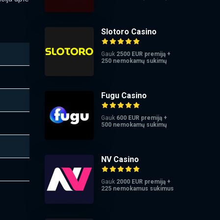
Slotoro Casino
Gauk
2500 EUR premiją +
250 nemokamų sukimų
Fugu Casino
Gauk
600 EUR premiją +
500 nemokamų sukimų
NV Casino
Gauk
2000 EUR premiją +
225 nemokamus sukimus