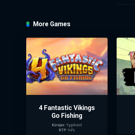
More Games
4 Fantastic Vikings
Go Fishing
Kūrėjas:
Yggdrasil
RTP:
94%