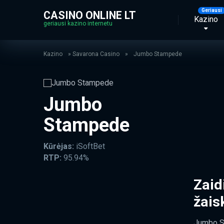
CASINO ONLINE LT
Kazino
geriausi kazino internetu
Kazino
»
Savarona Casino
»
Jumbo Stampede
Jumbo
Stampede
Kūrėjas:
iSoftBet
RTP:
95.94%
Zaid
žais
Jumbo 