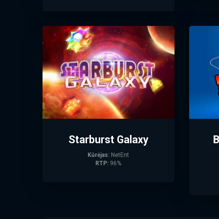
Starburst Galaxy
B
Kūrėjas:
NetEnt
RTP:
96%