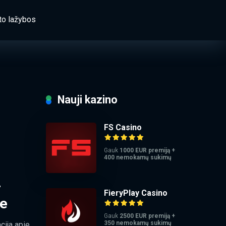
to lažybos
Nauji kazino
FS Casino
Gauk
1000 EUR premiją +
400 nemokamų sukimų
–
FieryPlay Casino
te
Gauk
2500 EUR premiją +
350 nemokamų sukimų
cija apie