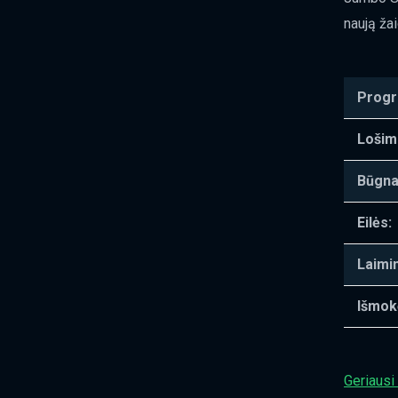
naują ža
Progr
Lošim
Būgna
Eilės:
Laimin
Išmok
Geriausi