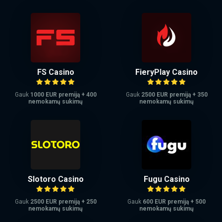
FS Casino
FieryPlay Casino
Gauk
1000 EUR premiją + 400
Gauk
2500 EUR premiją + 350
nemokamų sukimų
nemokamų sukimų
Slotoro Casino
Fugu Casino
Gauk
2500 EUR premiją + 250
Gauk
600 EUR premiją + 500
nemokamų sukimų
nemokamų sukimų