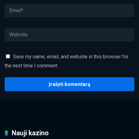
Save my name, email, and website in this browser for
the next time I comment.
Nauji kazino