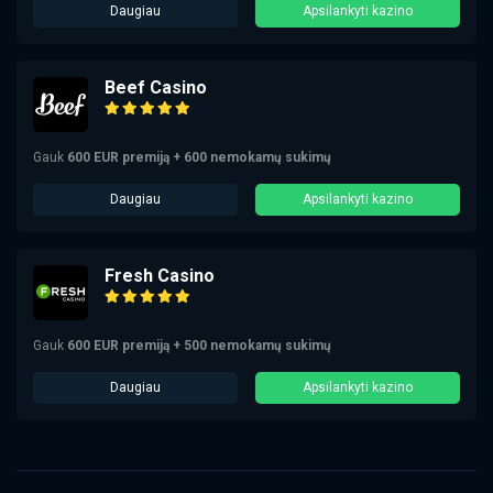
Daugiau
Apsilankyti kazino
Beef Casino
Gauk
600 EUR premiją + 600 nemokamų sukimų
Daugiau
Apsilankyti kazino
Fresh Casino
Gauk
600 EUR premiją + 500 nemokamų sukimų
Daugiau
Apsilankyti kazino