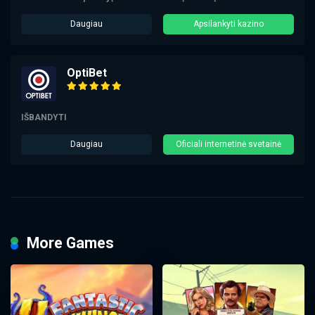
Daugiau
Apsilankyti kazino
OptiBet
IŠBANDYTI
Daugiau
Oficiali internetinė svetainė
More Games