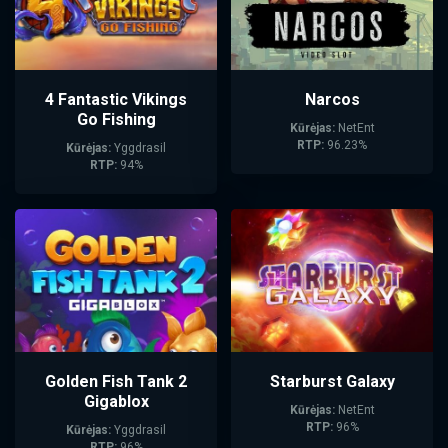
4 Fantastic Vikings
Narcos
Go Fishing
Kūrėjas:
NetEnt
RTP:
96.23%
Kūrėjas:
Yggdrasil
RTP:
94%
Golden Fish Tank 2
Starburst Galaxy
Gigablox
Kūrėjas:
NetEnt
RTP:
96%
Kūrėjas:
Yggdrasil
RTP:
96%