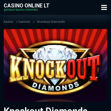
CASINO ONLINE LT
geriausi kazino internetu
Kazino
»
Casinoin
»
Knockout Diamonds