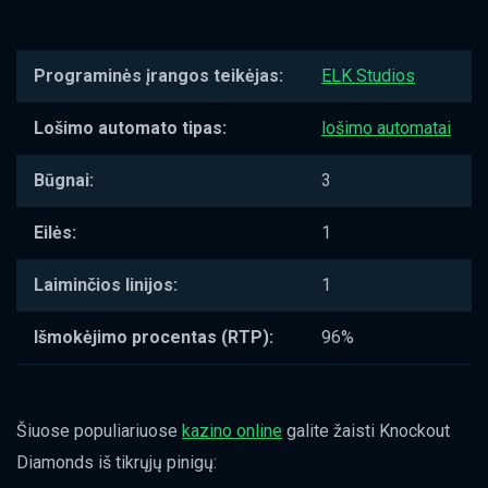
Programinės įrangos teikėjas:
ELK Studios
Lošimo automato tipas:
lošimo automatai
Būgnai:
3
Eilės:
1
Laiminčios linijos:
1
Išmokėjimo procentas (RTP):
96%
Šiuose populiariuose
kazino online
galite žaisti Knockout
Diamonds iš tikrųjų pinigų: