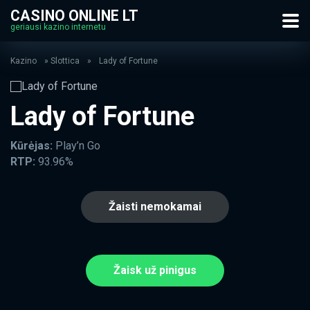
CASINO ONLINE LT
geriausi kazino internetu
Kazino
»
Slottica
»
Lady of Fortune
Lady of Fortune
Kūrėjas:
Play’n Go
RTP:
93.96%
Žaisti nemokamai
Žaisk už pinigus