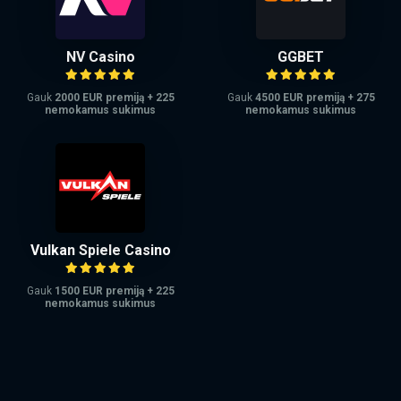
NV Casino
GGBET
Gauk
2000 EUR premiją + 225
Gauk
4500 EUR premiją + 275
nemokamus sukimus
nemokamus sukimus
Vulkan Spiele Casino
Gauk
1500 EUR premiją + 225
nemokamus sukimus