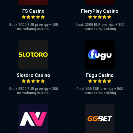
FS Casino
FieryPlay Casino
Gauk
1000 EUR premiją + 400
Gauk
2500 EUR premiją + 350
nemokamų sukimų
nemokamų sukimų
Slotoro Casino
Fugu Casino
Gauk
2500 EUR premiją + 250
Gauk
600 EUR premiją + 500
nemokamų sukimų
nemokamų sukimų