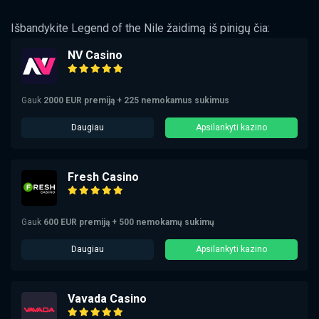
Išbandykite Legend of the Nile žaidimą iš pinigų čia:
NV Casino
Gauk
2000 EUR premiją + 225 nemokamus sukimus
Daugiau
Apsilankyti kazino
Fresh Casino
Gauk
600 EUR premiją + 500 nemokamų sukimų
Daugiau
Apsilankyti kazino
Vavada Casino