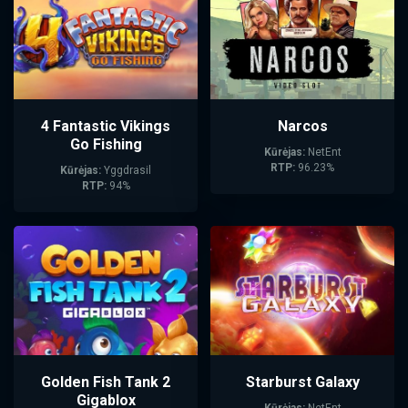
4 Fantastic Vikings
Narcos
Go Fishing
Kūrėjas:
NetEnt
RTP:
96.23%
Kūrėjas:
Yggdrasil
RTP:
94%
Golden Fish Tank 2
Starburst Galaxy
Gigablox