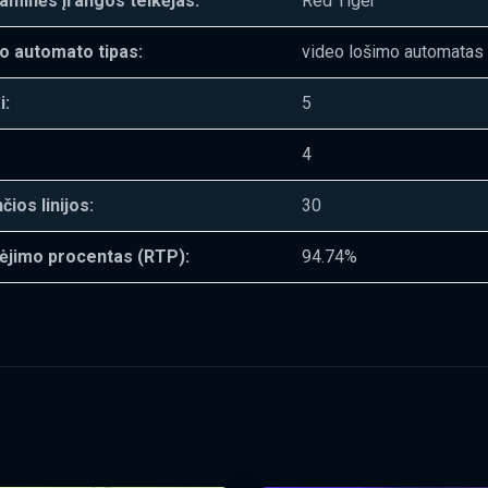
aminės įrangos teikėjas:
Red Tiger
o automato tipas:
video lošimo automatas
i:
5
4
čios linijos:
30
ėjimo procentas (RTP):
94.74%