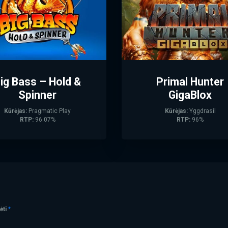
ig Bass – Hold &
Primal Hunter
Spinner
GigaBlox
Kūrėjas:
Pragmatic Play
Kūrėjas:
Yggdrasil
RTP:
96.07%
RTP:
96%
ėti
*