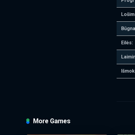
Progr
Lošim
Būgna
Eilės:
Laimin
Išmok
More Games