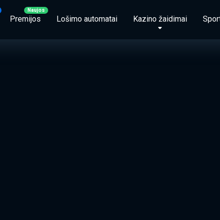
Premijos
Lošimo automatai
Kazino žaidimai
Spor