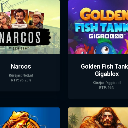
Narcos
Golden Fish Tank
Gigablox
Kūrėjas:
NetEnt
RTP:
96.23%
Kūrėjas:
Yggdrasil
RTP:
96%