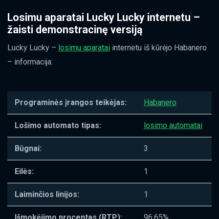
Losimu aparatai Lucky Lucky internetu –
žaisti demonstracinę versiją
Lucky Lucky –
losimu aparatai
internetu iš kūrėjo Habanero
– informacija:
Programinės įrangos teikėjas:
Habanero
Lošimo automato tipas:
losimo automatai
Būgnai:
3
Eilės:
1
Laiminčios linijos:
1
Išmokėjimo procentas (RTP):
96.65%