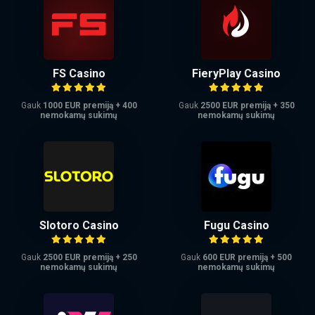
FS Casino
FieryPlay Casino
Gauk
1000 EUR premiją + 400
Gauk
2500 EUR premiją + 350
nemokamų sukimų
nemokamų sukimų
Slotoro Casino
Fugu Casino
Gauk
2500 EUR premiją + 250
Gauk
600 EUR premiją + 500
nemokamų sukimų
nemokamų sukimų