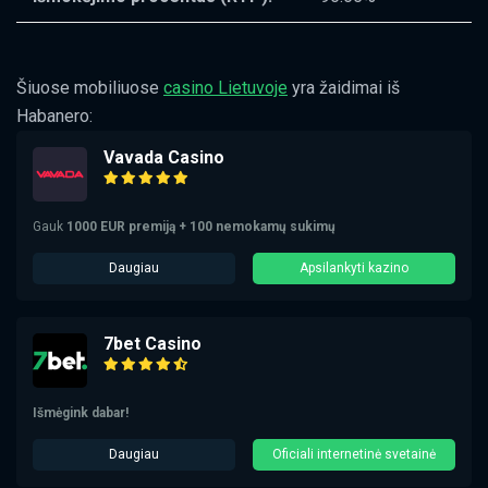
Šiuose mobiliuose
casino Lietuvoje
yra žaidimai iš
Habanero:
Vavada Casino
Gauk
1000 EUR premiją + 100 nemokamų sukimų
Daugiau
Apsilankyti kazino
7bet Casino
Išmėgink dabar!
Daugiau
Oficiali internetinė svetainė