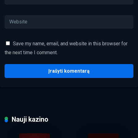
Save my name, email, and website in this browser for
the next time I comment.
Nauji kazino