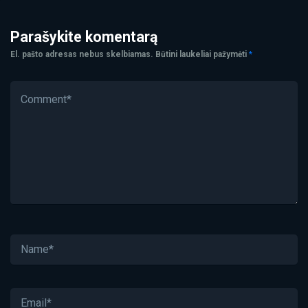
Parašykite komentarą
El. pašto adresas nebus skelbiamas.
Būtini laukeliai pažymėti
*