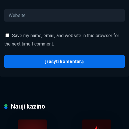
Save my name, email, and website in this browser for
the next time I comment.
Nauji kazino