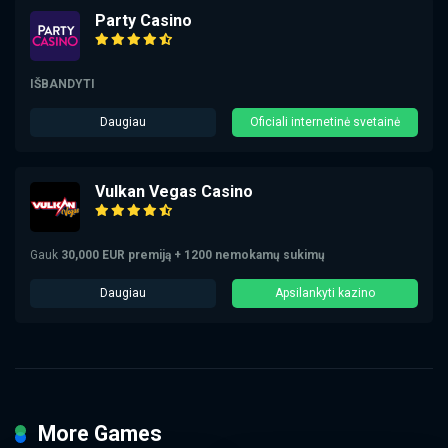
Party Casino
IŠBANDYTI
Daugiau
Oficiali internetinė svetainė
Vulkan Vegas Casino
Gauk
30,000 EUR premiją + 1200 nemokamų sukimų
Daugiau
Apsilankyti kazino
More Games