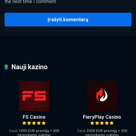
the next time I comment.
Nauji kazino
FS Casino
FieryPlay Casino
Gauk
1000 EUR premiją + 400
Gauk
2500 EUR premiją + 350
nemokamų sukimų
nemokamų sukimų