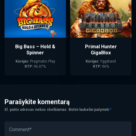
Big Bass – Hold &
Primal Hunter
Spinner
GigaBlox
Kūrėjas:
Pragmatic Play
Kūrėjas:
Yggdrasil
RTP:
96.07%
RTP:
96%
Parašykite komentarą
El. pašto adresas nebus skelbiamas.
Būtini laukeliai pažymėti
*