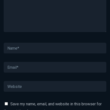
Save my name, email, and website in this browser for