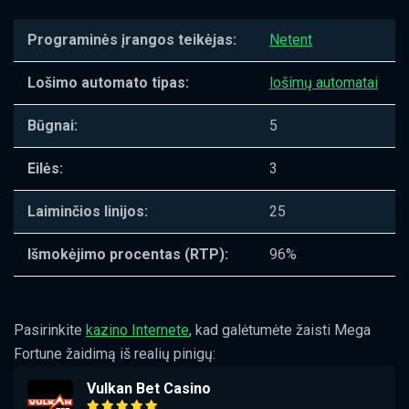
Programinės įrangos teikėjas:
Netent
Lošimo automato tipas:
lošimų automatai
Būgnai:
5
Eilės:
3
Laiminčios linijos:
25
Išmokėjimo procentas (RTP):
96%
Pasirinkite
kazino Internete
, kad galėtumėte žaisti Mega
Fortune žaidimą iš realių pinigų:
Vulkan Bet Casino