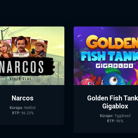
Narcos
Golden Fish Tank
Gigablox
Kūrėjas:
NetEnt
RTP:
96.23%
Kūrėjas:
Yggdrasil
RTP:
96%