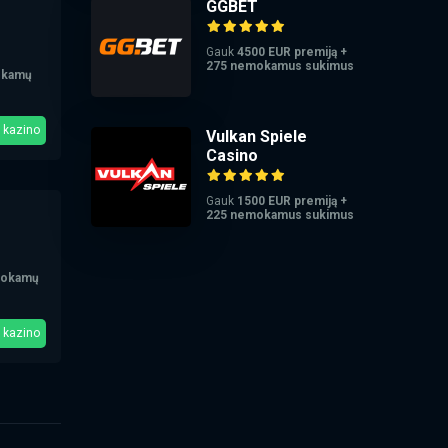
GGBET
Gauk
4500 EUR premiją +
275 nemokamus sukimus
okamų
i kazino
Vulkan Spiele
Casino
Gauk
1500 EUR premiją +
225 nemokamus sukimus
mokamų
i kazino