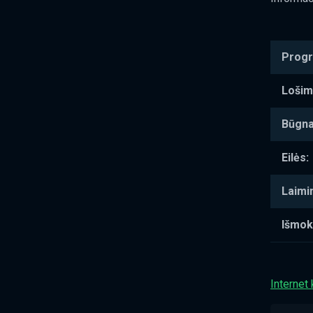
Progr
Lošim
Būgna
Eilės:
Laimin
Išmok
Internet