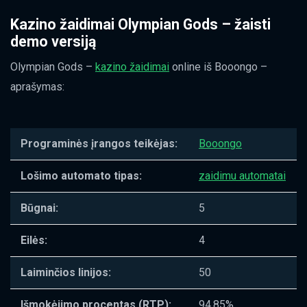
Kazino žaidimai Olympian Gods – žaisti
demo versiją
Olympian Gods –
kazino žaidimai
online iš Booongo –
aprašymas:
Programinės įrangos teikėjas:
Booongo
Lošimo automato tipas:
zaidimu automatai
Būgnai:
5
Eilės:
4
Laiminčios linijos:
50
Išmokėjimo procentas (RTP):
94.85%