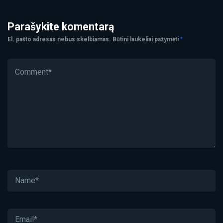
Parašykite komentarą
El. pašto adresas nebus skelbiamas.
Būtini laukeliai pažymėti
*