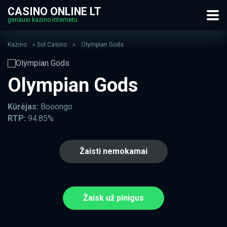
CASINO ONLINE LT
geriausi kazino internetu
Kazino
»
Sol Casino
»
Olympian Gods
Olympian Gods
Kūrėjas:
Booongo
RTP:
94.85%
Žaisti nemokamai
Žaisk už pinigus