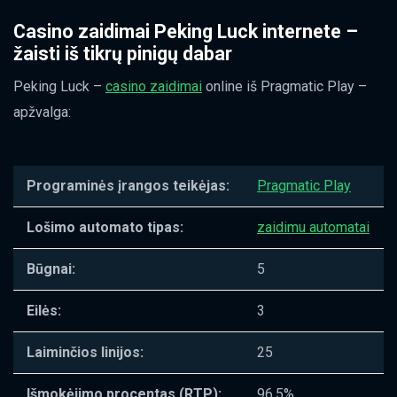
Casino zaidimai Peking Luck internete –
žaisti iš tikrų pinigų dabar
Peking Luck –
casino zaidimai
online iš Pragmatic Play –
apžvalga:
Programinės įrangos teikėjas:
Pragmatic Play
Lošimo automato tipas:
zaidimu automatai
Būgnai:
5
Eilės:
3
Laiminčios linijos:
25
Išmokėjimo procentas (RTP):
96.5%