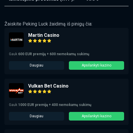
Žaiskite Peking Luck žaidimą iš pinigų čia:
Martin Casino
Gauk
600 EUR premiją + 600 nemokamų sukimų
Daugiau
Apsilankyti kazino
Vulkan Bet Casino
Gauk
1000 EUR premiją + 400 nemokamų sukimų
Daugiau
Apsilankyti kazino