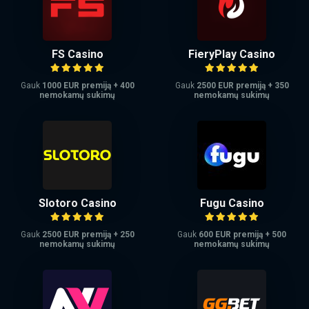
FS Casino
FieryPlay Casino
Gauk
1000 EUR premiją + 400
Gauk
2500 EUR premiją + 350
nemokamų sukimų
nemokamų sukimų
Slotoro Casino
Fugu Casino
Gauk
2500 EUR premiją + 250
Gauk
600 EUR premiją + 500
nemokamų sukimų
nemokamų sukimų