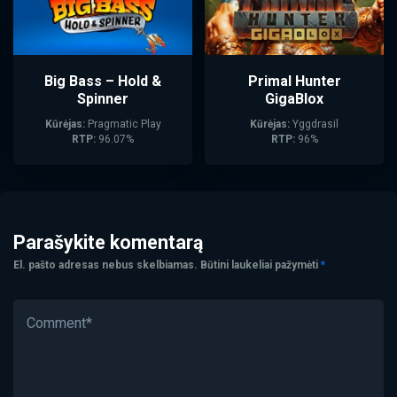
Big Bass – Hold &
Primal Hunter
Spinner
GigaBlox
Kūrėjas:
Pragmatic Play
Kūrėjas:
Yggdrasil
RTP:
96.07%
RTP:
96%
Parašykite komentarą
El. pašto adresas nebus skelbiamas.
Būtini laukeliai pažymėti
*