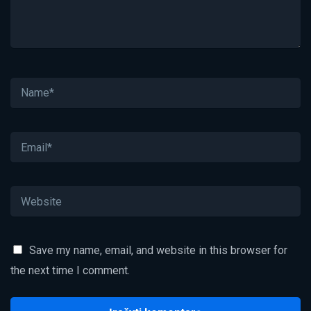
Save my name, email, and website in this browser for
the next time I comment.