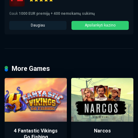
Gauk
1000 EUR premiją + 400 nemokamų sukimų
Daugiau
Apsilankyti kazino
More Games
4 Fantastic Vikings
Narcos
Go Fishing