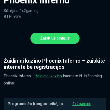
Phoenix Inferno
Kūrėjas:
1x2gaming
RTP:
95%
Žaisk už pinigus
Žaidimai kazino Phoenix Inferno – žaiskite
internete be registracijos
Phoenix Inferno –
žaidimai kazino
internete iš 1x2gaming
online:
Programinės įrangos teikėjas:
1x2gaming