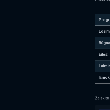
Progr
Lošim
Būgna
Eilės:
Laimin
Išmok
Žaiskite 