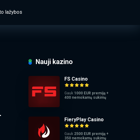
to lažybos
Nauji kazino
FS Casino
Gauk
1000 EUR premiją +
400 nemokamų sukimų
–
FieryPlay Casino
Gauk
2500 EUR premiją +
350 nemokamų sukimų