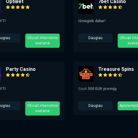
OptiBet
7bet Casino
YTI
Išmėgink dabar!
augiau
Oficiali internetinė
Daugiau
Oficiali int
svetainė
sveta
Party Casino
Treasure Spins
YTI
Gauk
500 EUR premiją
augiau
Oficiali internetinė
Daugiau
Apsilankyt
svetainė