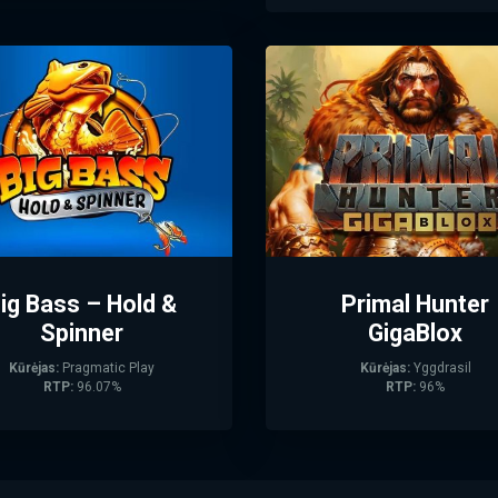
ig Bass – Hold &
Primal Hunter
Spinner
GigaBlox
Kūrėjas:
Pragmatic Play
Kūrėjas:
Yggdrasil
RTP:
96.07%
RTP:
96%