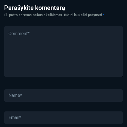
Parašykite komentarą
El. pašto adresas nebus skelbiamas.
Būtini laukeliai pažymėti
*