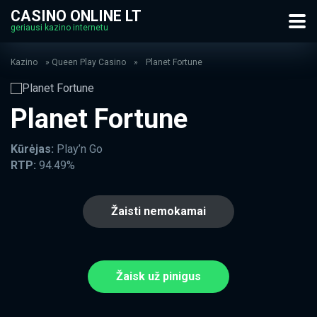
CASINO ONLINE LT
geriausi kazino internetu
Kazino
»
Queen Play Casino
»
Planet Fortune
Planet Fortune
Kūrėjas:
Play’n Go
RTP:
94.49%
Žaisti nemokamai
Žaisk už pinigus