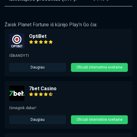
Žaisk Planet Fortune iš kūrėjo Play’n Go čia:
OptiBet
IŠBANDYTI
Daugiau
Oficiali internetinė svetainė
7bet Casino
Išmėgink dabar!
Daugiau
Oficiali internetinė svetainė