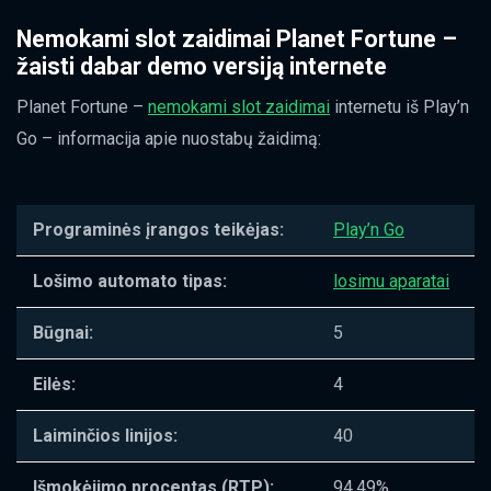
Nemokami slot zaidimai Planet Fortune –
žaisti dabar demo versiją internete
Planet Fortune –
nemokami slot zaidimai
internetu iš Play’n
Go – informacija apie nuostabų žaidimą:
Programinės įrangos teikėjas:
Play’n Go
Lošimo automato tipas:
losimu aparatai
Būgnai:
5
Eilės:
4
Laiminčios linijos:
40
Išmokėjimo procentas (RTP):
94.49%