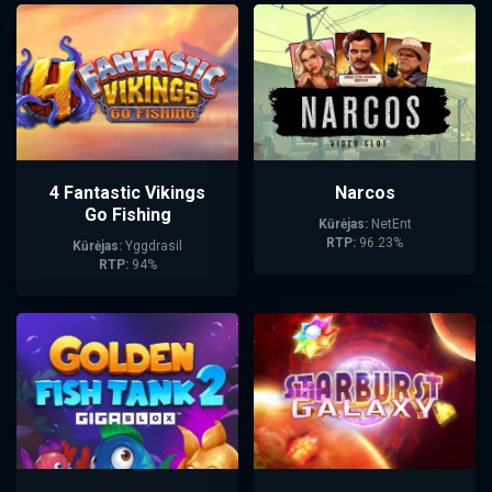
4 Fantastic Vikings
Narcos
Go Fishing
Kūrėjas:
NetEnt
RTP:
96.23%
Kūrėjas:
Yggdrasil
RTP:
94%