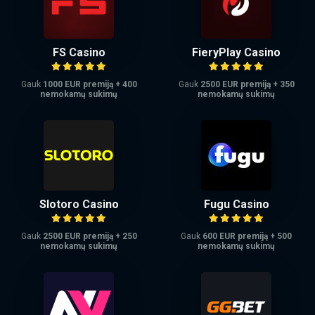
FS Casino
FieryPlay Casino
Gauk
1000 EUR premiją + 400
Gauk
2500 EUR premiją + 350
nemokamų sukimų
nemokamų sukimų
Slotoro Casino
Fugu Casino
Gauk
2500 EUR premiją + 250
Gauk
600 EUR premiją + 500
nemokamų sukimų
nemokamų sukimų