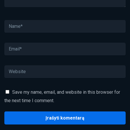
Save my name, email, and website in this browser for
the next time I comment.