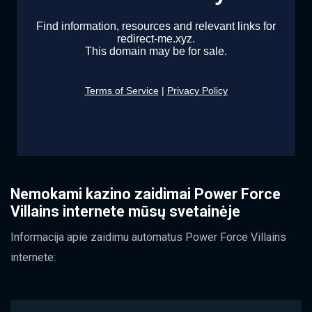
Nemokami kazino zaidimai Power Force
Villains internete mūsų svetainėje
Informacija apie zaidimu automatus Power Force Villains
internete: