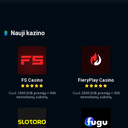
Nauji kazino
FS Casino
FieryPlay Casino
Gauk
1000 EUR premiją + 400
Gauk
2500 EUR premiją + 350
nemokamų sukimų
nemokamų sukimų