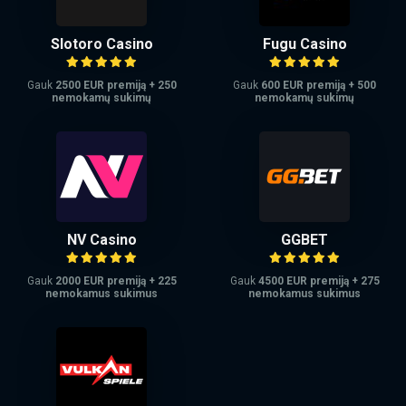
Slotoro Casino
Fugu Casino
Gauk
2500 EUR premiją + 250
Gauk
600 EUR premiją + 500
nemokamų sukimų
nemokamų sukimų
NV Casino
GGBET
Gauk
2000 EUR premiją + 225
Gauk
4500 EUR premiją + 275
nemokamus sukimus
nemokamus sukimus