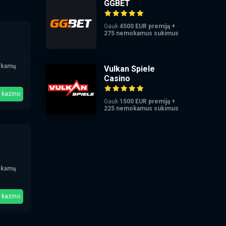
GGBET
Gauk
4500 EUR premiją +
275 nemokamus sukimus
okamų
Vulkan Spiele
Casino
i kazino
Gauk
1500 EUR premiją +
225 nemokamus sukimus
okamų
i kazino