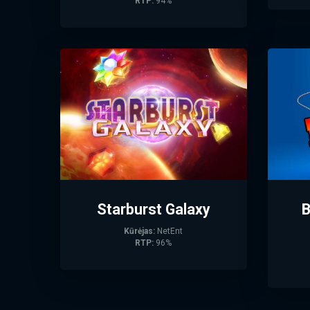
RTP:
94%
Starburst Galaxy
B
Kūrėjas:
NetEnt
RTP:
96%