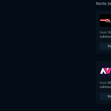
Norite ž
Gauk
15
sukimu
D
Gauk
20
sukimu
D