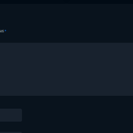
ėti
*