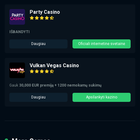
Party Casino
IŠBANDYTI
Daugiau
Oficiali internetinė svetainė
Vulkan Vegas Casino
Gauk
30,000 EUR premiją + 1200 nemokamų sukimų
Daugiau
Apsilankyti kazino