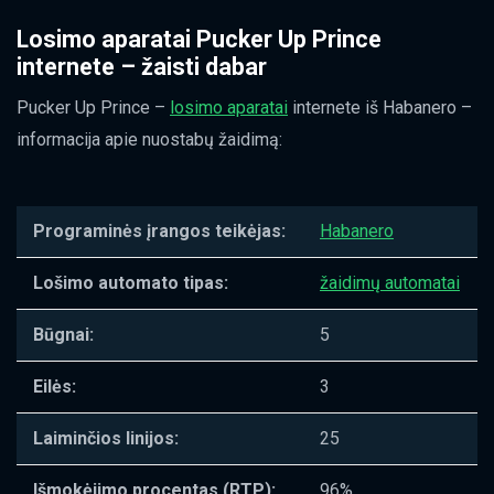
Losimo aparatai Pucker Up Prince
internete – žaisti dabar
Pucker Up Prince –
losimo aparatai
internete iš Habanero –
informacija apie nuostabų žaidimą:
Programinės įrangos teikėjas:
Habanero
Lošimo automato tipas:
žaidimų automatai
Būgnai:
5
Eilės:
3
Laiminčios linijos:
25
Išmokėjimo procentas (RTP):
96%