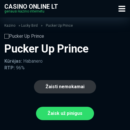
CASINO ONLINE LT
geriausi kazino internetu
Kazino
»
Lucky Bird
»
Pucker Up Prince
Pucker Up Prince
Kūrėjas:
Habanero
RTP:
96%
Žaisti nemokamai
Žaisk už pinigus