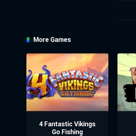
More Games
4 Fantastic Vikings
Go Fishing