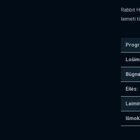
Rabbit H
laimeti t
Progr
Lošim
Būgna
Eilės:
Laimin
Išmok