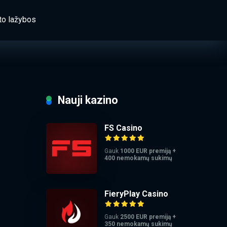
to lažybos
Nauji kazino
FS Casino
Gauk
1000 EUR premiją +
400 nemokamų sukimų
FieryPlay Casino
Gauk
2500 EUR premiją +
350 nemokamų sukimų