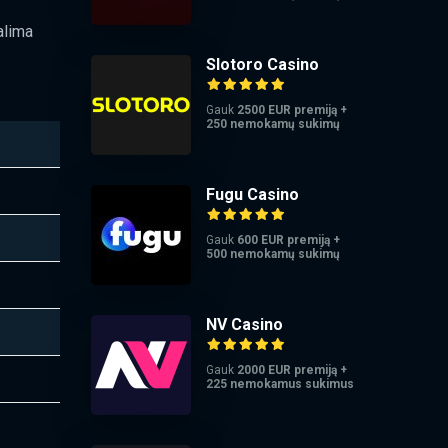
alima
Slotoro Casino
Gauk
2500 EUR premiją +
250 nemokamų sukimų
Fugu Casino
Gauk
600 EUR premiją +
500 nemokamų sukimų
NV Casino
Gauk
2000 EUR premiją +
225 nemokamus sukimus