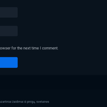
rowser for the next time I comment.
artiniai žaidimai iš pinigų, svetainės