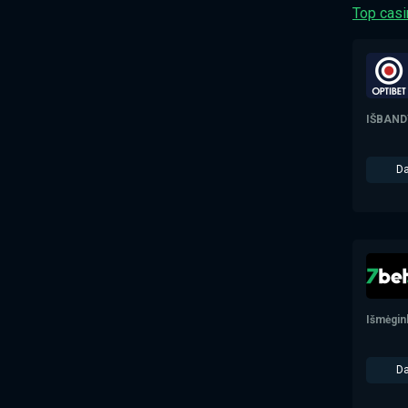
Top casi
IŠBAND
D
Išmėgin
D