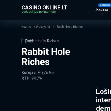
CASINO ONLINE LT
Kazino
geriausi kazino internetu
Kazino
»
Webbyslot
»
Rabbit Hole Riches
Rabbit Hole
Riches
Kūrėjas:
Play’n Go
RTP:
94.7%
Loši
inte
demo