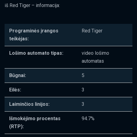
iš Red Tiger – informacija:
Programinės įrangos
Red Tiger
teikėjas:
Lošimo automato tipas:
video lošimo
automatas
Būgnai:
5
Eilės:
3
Laiminčios linijos:
3
Išmokėjimo procentas
94.7%
(RTP):