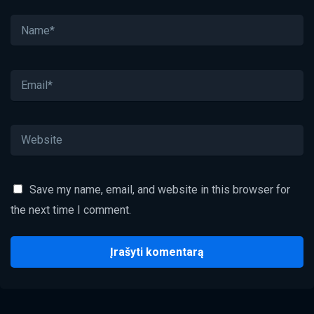
Save my name, email, and website in this browser for
the next time I comment.