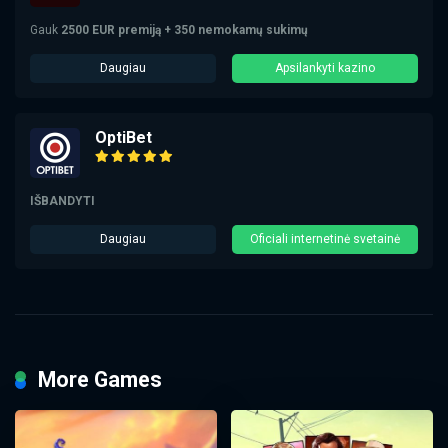
Gauk
2500 EUR premiją + 350 nemokamų sukimų
Daugiau
Apsilankyti kazino
OptiBet
IŠBANDYTI
Daugiau
Oficiali internetinė svetainė
More Games