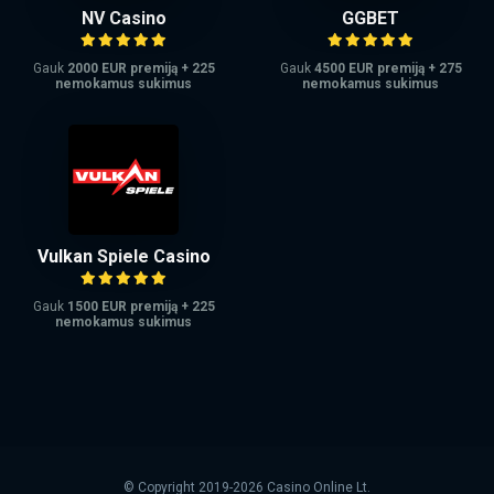
NV Casino
GGBET
Gauk
2000 EUR premiją + 225
Gauk
4500 EUR premiją + 275
nemokamus sukimus
nemokamus sukimus
Vulkan Spiele Casino
Gauk
1500 EUR premiją + 225
nemokamus sukimus
© Copyright 2019-2026 Casino Online Lt.