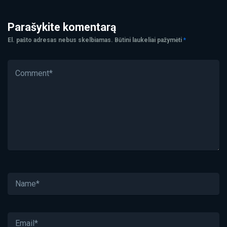
Parašykite komentarą
El. pašto adresas nebus skelbiamas.
Būtini laukeliai pažymėti
*