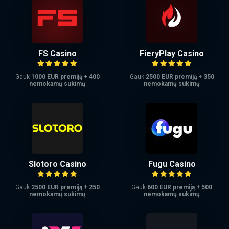
FS Casino
FieryPlay Casino
Gauk
1000 EUR premiją + 400
Gauk
2500 EUR premiją + 350
nemokamų sukimų
nemokamų sukimų
Slotoro Casino
Fugu Casino
Gauk
2500 EUR premiją + 250
Gauk
600 EUR premiją + 500
nemokamų sukimų
nemokamų sukimų