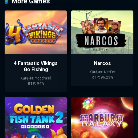
More Games
4 Fantastic Vikings
Narcos
Go Fishing
Kūrėjas:
NetEnt
RTP:
96.23%
Kūrėjas:
Yggdrasil
RTP:
94%