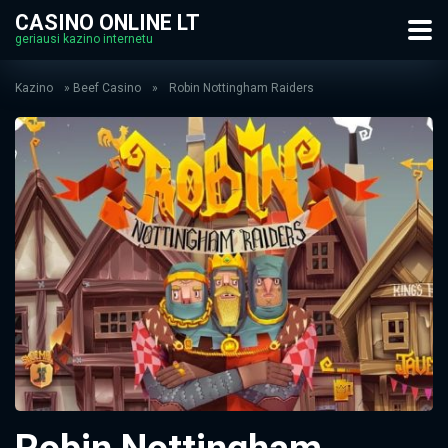
CASINO ONLINE LT
geriausi kazino internetu
Kazino
»
Beef Casino
»
Robin Nottingham Raiders