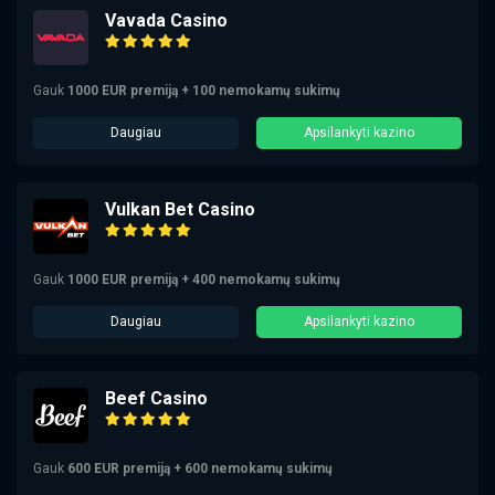
Vavada Casino
Gauk
1000 EUR premiją + 100 nemokamų sukimų
Daugiau
Apsilankyti kazino
Vulkan Bet Casino
Gauk
1000 EUR premiją + 400 nemokamų sukimų
Daugiau
Apsilankyti kazino
Beef Casino
Gauk
600 EUR premiją + 600 nemokamų sukimų