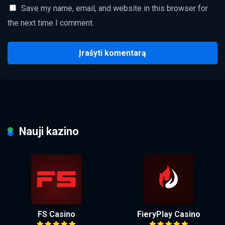
Save my name, email, and website in this browser for
the next time I comment.
Nauji kazino
FS Casino
FieryPlay Casino