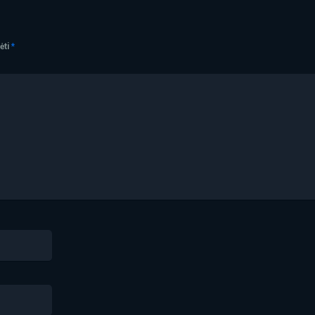
ėti
*