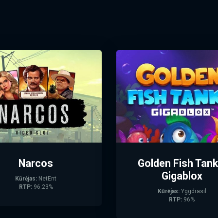
Narcos
Golden Fish Tank
Gigablox
Kūrėjas:
NetEnt
RTP:
96.23%
Kūrėjas:
Yggdrasil
RTP:
96%