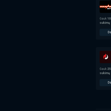
Gauk
10
sukimų
D
Gauk
25
sukimų
D