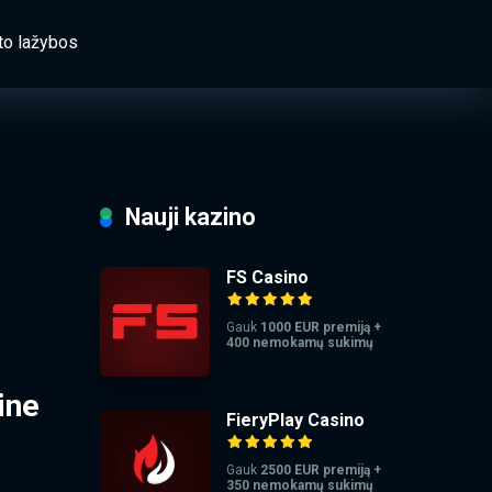
to lažybos
Nauji kazino
FS Casino
Gauk
1000 EUR premiją +
400 nemokamų sukimų
ine
FieryPlay Casino
Gauk
2500 EUR premiją +
350 nemokamų sukimų