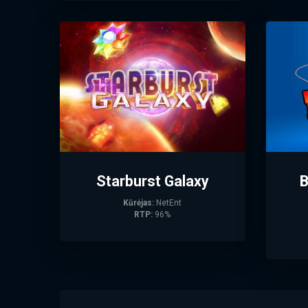
Starburst Galaxy
B
Kūrėjas:
NetEnt
RTP:
96%