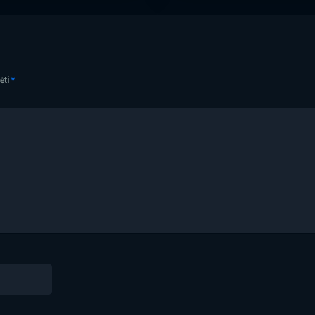
ėti
*