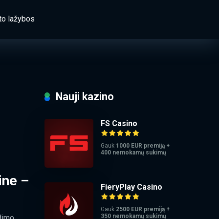
to lažybos
Nauji kazino
FS Casino
Gauk
1000 EUR premiją +
400 nemokamų sukimų
ine –
FieryPlay Casino
Gauk
2500 EUR premiją +
350 nemokamų sukimų
dimo