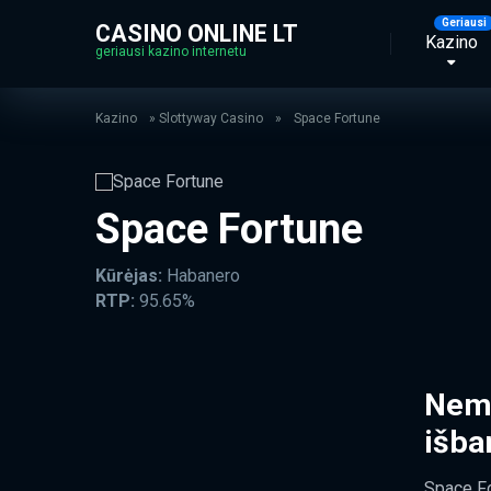
CASINO ONLINE LT
Kazino
geriausi kazino internetu
Kazino
»
Slottyway Casino
»
Space Fortune
Space Fortune
Kūrėjas:
Habanero
RTP:
95.65%
Nemo
išba
Space F