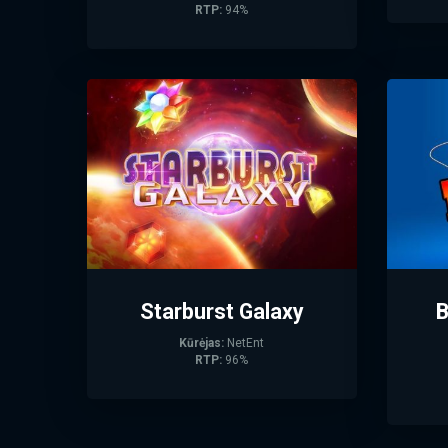
RTP:
94%
Starburst Galaxy
B
Kūrėjas:
NetEnt
RTP:
96%