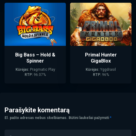
Big Bass – Hold &
Primal Hunter
Spinner
GigaBlox
Kūrėjas:
Pragmatic Play
Kūrėjas:
Yggdrasil
RTP:
96.07%
RTP:
96%
Parašykite komentarą
El. pašto adresas nebus skelbiamas.
Būtini laukeliai pažymėti
*