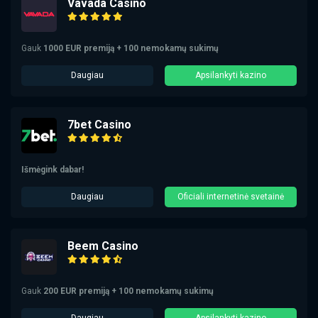
Vavada Casino
Gauk
1000 EUR premiją + 100 nemokamų sukimų
Daugiau
Apsilankyti kazino
7bet Casino
Išmėgink dabar!
Daugiau
Oficiali internetinė svetainė
Beem Casino
Gauk
200 EUR premiją + 100 nemokamų sukimų