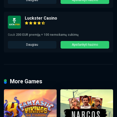
Daugiau
Apsilankyti kazino
Luckster Casino
Gauk
200 EUR premiją + 100 nemokamų sukimų
Daugiau
Apsilankyti kazino
More Games