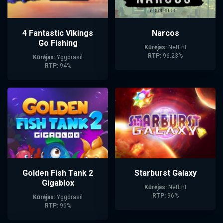
4 Fantastic Vikings
Narcos
Go Fishing
Kūrėjas:
NetEnt
RTP:
96.23%
Kūrėjas:
Yggdrasil
RTP:
94%
Golden Fish Tank 2
Starburst Galaxy
Gigablox
Kūrėjas:
NetEnt
RTP:
96%
Kūrėjas:
Yggdrasil
RTP:
96%