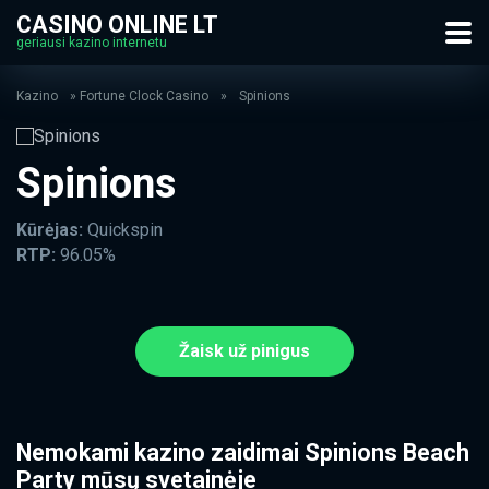
CASINO ONLINE LT
geriausi kazino internetu
Kazino
»
Fortune Clock Casino
»
Spinions
Spinions
Kūrėjas:
Quickspin
RTP:
96.05%
Žaisk už pinigus
Nemokami kazino zaidimai Spinions Beach
Party mūsų svetainėje