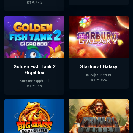
RTP:
94%
Golden Fish Tank 2
Starburst Galaxy
Gigablox
Kūrėjas:
NetEnt
RTP:
96%
Kūrėjas:
Yggdrasil
RTP:
96%