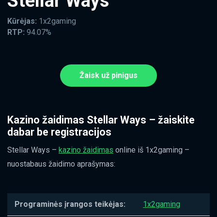
Stellar Ways
Kūrėjas:
1x2gaming
RTP:
94.07%
Žaisk už pinigus
Kazino žaidimas Stellar Ways – žaiskite
dabar be registracijos
Stellar Ways –
kazino žaidimas
online iš 1x2gaming –
nuostabaus žaidimo aprašymas:
Programinės įrangos teikėjas:
1x2gaming