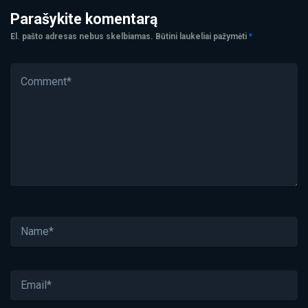
Parašykite komentarą
El. pašto adresas nebus skelbiamas.
Būtini laukeliai pažymėti
*