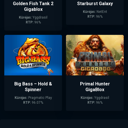
Golden Fish Tank 2
Starburst Galaxy
Gigablox
Kūrėjas:
NetEnt
RTP:
96%
Kūrėjas:
Yggdrasil
RTP:
96%
Big Bass – Hold &
Primal Hunter
Spinner
GigaBlox
Kūrėjas:
Pragmatic Play
Kūrėjas:
Yggdrasil
RTP:
96.07%
RTP:
96%