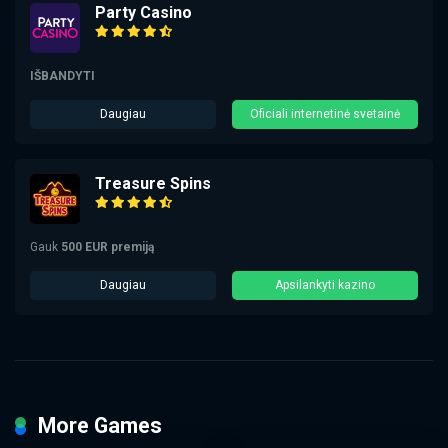
Party Casino
IŠBANDYTI
Daugiau
Oficiali internetinė svetainė
Treasure Spins
Gauk
500 EUR premiją
Daugiau
Apsilankyti kazino
More Games