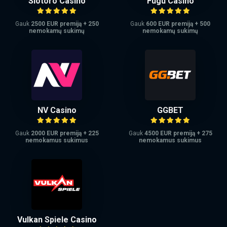
Slotoro Casino
Fugu Casino
Gauk
2500 EUR premiją + 250
Gauk
600 EUR premiją + 500
nemokamų sukimų
nemokamų sukimų
NV Casino
GGBET
Gauk
2000 EUR premiją + 225
Gauk
4500 EUR premiją + 275
nemokamus sukimus
nemokamus sukimus
Vulkan Spiele Casino