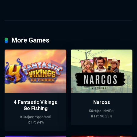
More Games
4 Fantastic Vikings
Narcos
Go Fishing
Kūrėjas:
NetEnt
RTP:
96.23%
Kūrėjas:
Yggdrasil
RTP:
94%