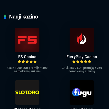
Nauji kazino
FS Casino
FieryPlay Casino
Gauk
1000 EUR premiją + 400
Gauk
2500 EUR premiją + 350
nemokamų sukimų
nemokamų sukimų