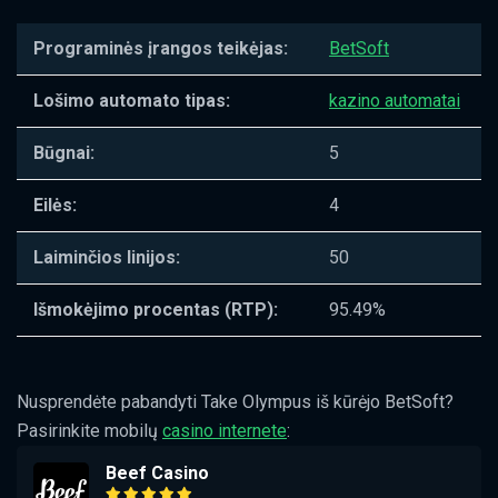
Programinės įrangos teikėjas:
BetSoft
Lošimo automato tipas:
kazino automatai
Būgnai:
5
Eilės:
4
Laiminčios linijos:
50
Išmokėjimo procentas (RTP):
95.49%
Nusprendėte pabandyti Take Olympus iš kūrėjo BetSoft?
Pasirinkite mobilų
casino internete
:
Beef Casino