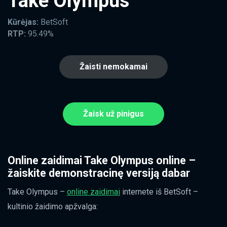
Take Olympus
Kūrėjas:
BetSoft
RTP:
95.49%
Žaisti nemokamai
Žaisk už pinigus
Online zaidimai Take Olympus online –
žaiskite demonstracinę versiją dabar
Take Olympus –
online zaidimai
internete iš BetSoft –
kultinio žaidimo apžvalga: