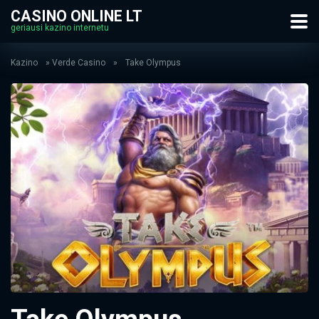
CASINO ONLINE LT
geriausi kazino internetu
Kazino
»
Verde Casino
»
Take Olympus