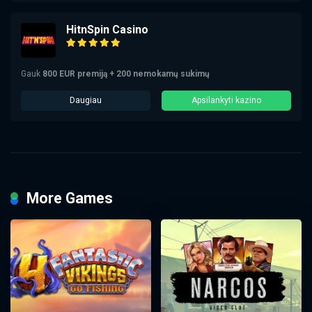
HitnSpin Casino
Gauk
800 EUR premiją + 200 nemokamų sukimų
Daugiau
Apsilankyti kazino
More Games