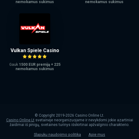
nemokamus sukimus
nemokamus sukimus
Vulkan Spiele Casino
Gauk
1500 EUR premiją + 225
nemokamus sukimus
© Copyright 2019-2026 Casino Online Lt.
Casino Online Lt
svetainėje neorganizuojame ir nevykdomi jokie azartiniai
žaidimai iš pinigų, svetainės turinys išskirtinai apžvalginio charakterio.
Slapukų naudojimo politika
Apie mus