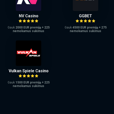
NV Casino
GGBET
Gauk
2000 EUR premiją + 225
Gauk
4500 EUR premiją + 275
nemokamus sukimus
nemokamus sukimus
Vulkan Spiele Casino
Gauk
1500 EUR premiją + 225
nemokamus sukimus