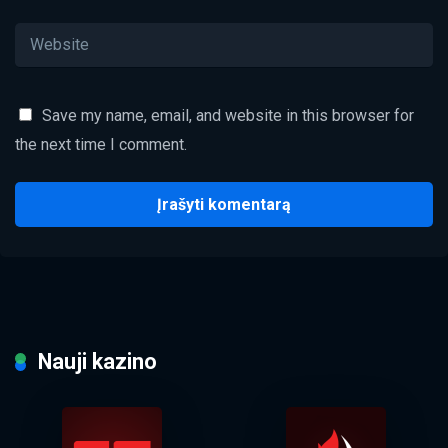
Save my name, email, and website in this browser for
the next time I comment.
Nauji kazino