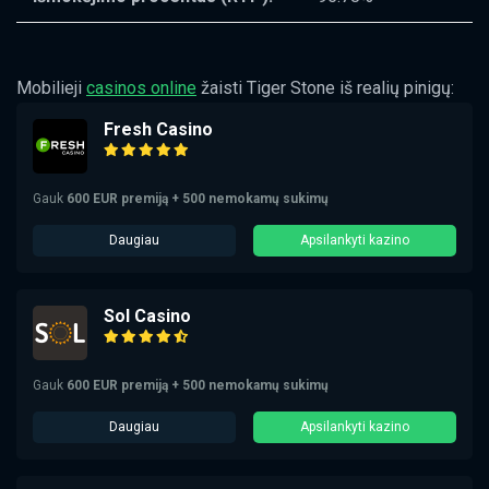
Mobilieji
casinos online
žaisti Tiger Stone iš realių pinigų:
Fresh Casino
Gauk
600 EUR premiją + 500 nemokamų sukimų
Daugiau
Apsilankyti kazino
Sol Casino
Gauk
600 EUR premiją + 500 nemokamų sukimų
Daugiau
Apsilankyti kazino