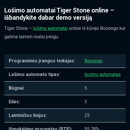
Lošimo automatai Tiger Stone online –
išbandykite dabar demo versiją
Tiger Stone –
lošimo automatai
online iš kūrėjo Booongo kur
galima laimeti realiu pinigu:
Programinės įrangos teikėjas:
Booongo
Lošimo automato tipas:
losimo automatas
Būgnai:
5
Eilės:
3
Laiminčios linijos:
25
Išmokėjimo procentas (RTP):
95.78%