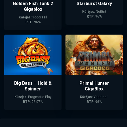
Golden Fish Tank 2
Starburst Galaxy
Gigablox
Kūrėjas:
NetEnt
RTP:
96%
Kūrėjas:
Yggdrasil
RTP:
96%
Big Bass – Hold &
Primal Hunter
Spinner
GigaBlox
Kūrėjas:
Pragmatic Play
Kūrėjas:
Yggdrasil
RTP:
96.07%
RTP:
96%