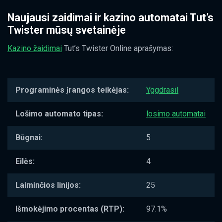
Naujausi zaidimai ir kazino automatai Tut’s
Twister mūsų svetainėje
Kazino žaidimai
Tut’s Twister Online aprašymas:
Programinės įrangos teikėjas:
Yggdrasil
Lošimo automato tipas:
losimo automatai
Būgnai:
5
Eilės:
4
Laiminčios linijos:
25
Išmokėjimo procentas (RTP):
97.1%