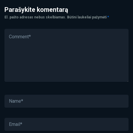
Parašykite komentarą
El. pašto adresas nebus skelbiamas.
Būtini laukeliai pažymėti
*