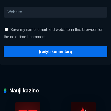
Save my name, email, and website in this browser for
the next time I comment.
Nauji kazino