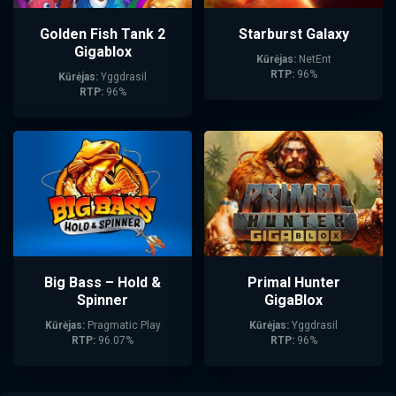
Golden Fish Tank 2
Starburst Galaxy
Gigablox
Kūrėjas:
NetEnt
RTP:
96%
Kūrėjas:
Yggdrasil
RTP:
96%
Big Bass – Hold &
Primal Hunter
Spinner
GigaBlox
Kūrėjas:
Pragmatic Play
Kūrėjas:
Yggdrasil
RTP:
96.07%
RTP:
96%