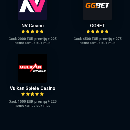
NV Casino
GGBET
Gauk
2000 EUR premiją + 225
Gauk
4500 EUR premiją + 275
nemokamus sukimus
nemokamus sukimus
Vulkan Spiele Casino
Gauk
1500 EUR premiją + 225
nemokamus sukimus