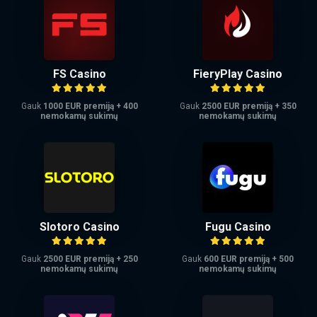
FS Casino
FieryPlay Casino
Gauk
1000 EUR premiją + 400
Gauk
2500 EUR premiją + 350
nemokamų sukimų
nemokamų sukimų
Slotoro Casino
Fugu Casino
Gauk
2500 EUR premiją + 250
Gauk
600 EUR premiją + 500
nemokamų sukimų
nemokamų sukimų