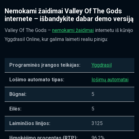
Nemokami žaidimai Valley Of The Gods
internete – išbandykite dabar demo versiją
Valley Of The Gods –
nemokami žaidimai
internetu iš kūrėjo
Yggdrasil Online, kur galima laimeti realiu pinigu:
Programinės įrangos teikėjas:
Yggdrasil
Lošimo automato tipas:
lošimų automatai
Būgnai:
5
Eilės:
5
Laiminčios linijos:
3125
Išmokėjimo procentas (RTP):
96.2%