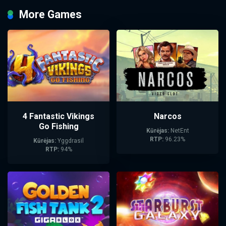
More Games
4 Fantastic Vikings
Narcos
Go Fishing
Kūrėjas:
NetEnt
RTP:
96.23%
Kūrėjas:
Yggdrasil
RTP:
94%