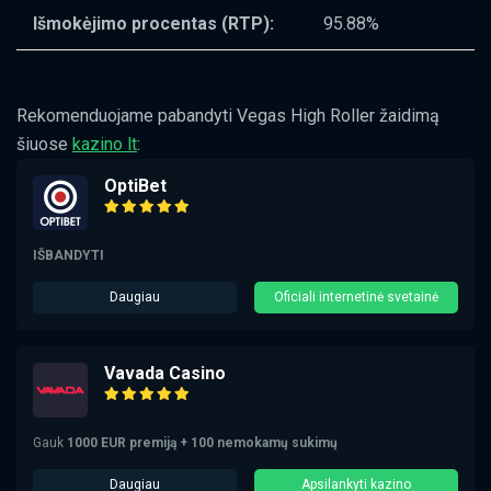
Išmokėjimo procentas (RTP):
95.88%
Rekomenduojame pabandyti Vegas High Roller žaidimą
šiuose
kazino lt
:
OptiBet
IŠBANDYTI
Daugiau
Oficiali internetinė svetainė
Vavada Casino
Gauk
1000 EUR premiją + 100 nemokamų sukimų
Daugiau
Apsilankyti kazino