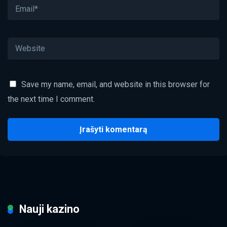
Save my name, email, and website in this browser for
the next time I comment.
Nauji kazino