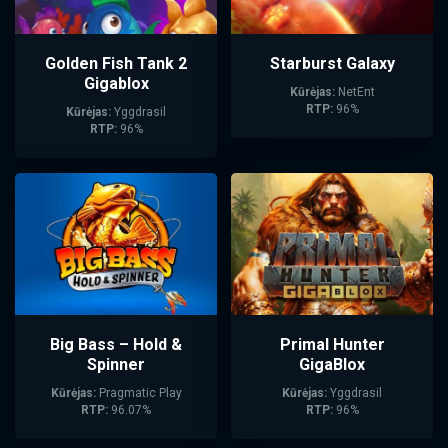
Golden Fish Tank 2
Starburst Galaxy
Gigablox
Kūrėjas:
NetEnt
RTP:
96%
Kūrėjas:
Yggdrasil
RTP:
96%
Big Bass – Hold &
Primal Hunter
Spinner
GigaBlox
Kūrėjas:
Pragmatic Play
Kūrėjas:
Yggdrasil
RTP:
96.07%
RTP:
96%