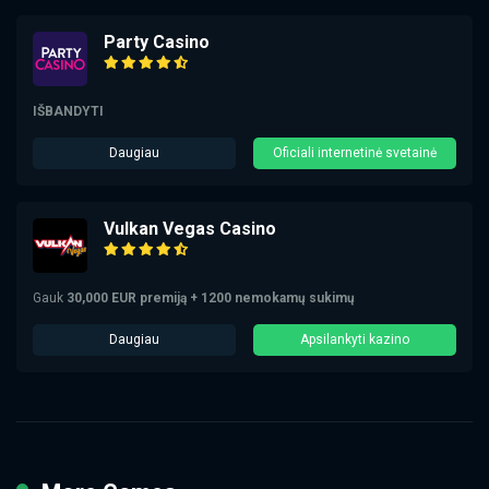
Party Casino
IŠBANDYTI
Daugiau
Oficiali internetinė svetainė
Vulkan Vegas Casino
Gauk
30,000 EUR premiją + 1200 nemokamų sukimų
Daugiau
Apsilankyti kazino