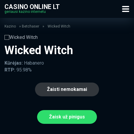
CASINO ONLINE LT
geriausi kazino internetu
Kazino
»
Betchaser
»
Wicked Witch
Wicked Witch
Kūrėjas:
Habanero
RTP:
95.98%
Žaisti nemokamai
Žaisk už pinigus