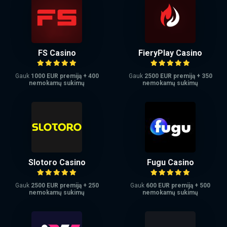
FS Casino
FieryPlay Casino
Gauk
1000 EUR premiją + 400
Gauk
2500 EUR premiją + 350
nemokamų sukimų
nemokamų sukimų
Slotoro Casino
Fugu Casino
Gauk
2500 EUR premiją + 250
Gauk
600 EUR premiją + 500
nemokamų sukimų
nemokamų sukimų