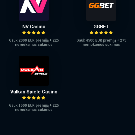
NV Casino
GGBET
Gauk
2000 EUR premiją + 225
Gauk
4500 EUR premiją + 275
nemokamus sukimus
nemokamus sukimus
Vulkan Spiele Casino
Gauk
1500 EUR premiją + 225
nemokamus sukimus