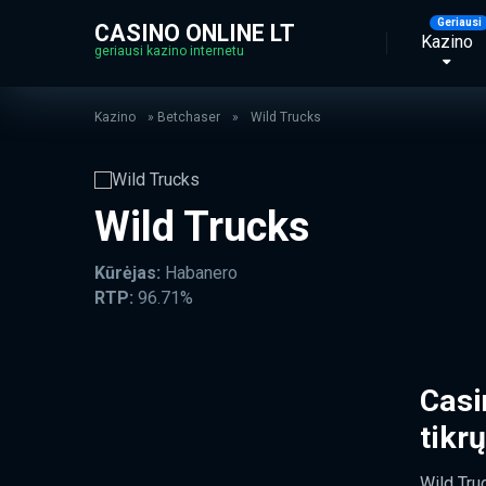
CASINO ONLINE LT
Kazino
geriausi kazino internetu
Kazino
»
Betchaser
»
Wild Trucks
Wild Trucks
Kūrėjas:
Habanero
RTP:
96.71%
Casi
tikr
Wild Tru