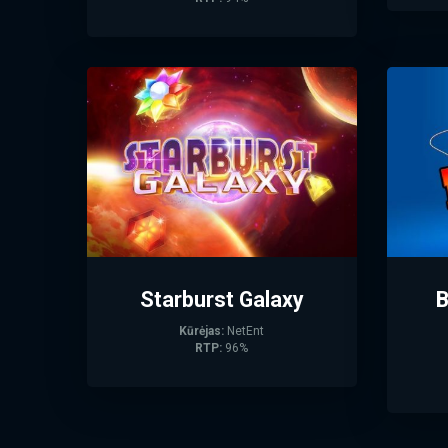
Starburst Galaxy
B
Kūrėjas:
NetEnt
RTP:
96%