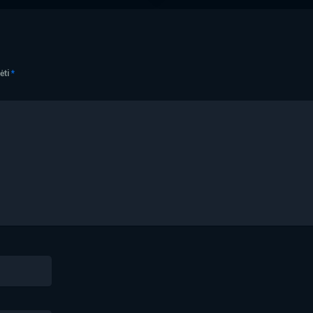
ėti
*