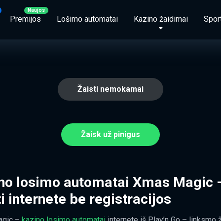
Premijos
Lošimo automatai
Kazino žaidimai
Spor
Žaisti nemokamai
Žaisk už pinigus
no losimo automatai Xmas Magic 
ti internete be registracijos
agic –
kazino losimo automatai
internete iš Play’n Go – linksmo 