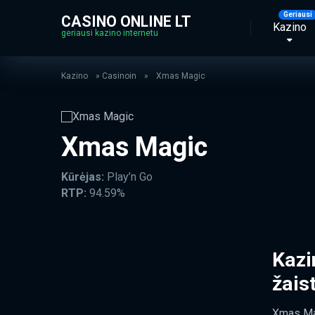
CASINO ONLINE LT
Kazino
geriausi kazino internetu
Kazino
»
Casinoin
»
Xmas Magic
Xmas Magic
Kūrėjas:
Play’n Go
RTP:
94.59%
Kazi
žais
Xmas M