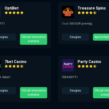
OptiBet
Treasure Spins
YTI
Gauk
500 EUR premiją
augiau
Oficiali internetinė
Daugiau
Apsilankyt
svetainė
7bet Casino
Party Casino
k dabar!
IŠBANDYTI
augiau
Oficiali internetinė
Daugiau
Oficiali int
svetainė
sveta