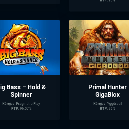
RTP:
96%
ig Bass – Hold &
Primal Hunter
Spinner
GigaBlox
Kūrėjas:
Pragmatic Play
Kūrėjas:
Yggdrasil
RTP:
96.07%
RTP:
96%