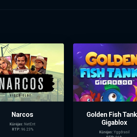
Narcos
Golden Fish Tank
Gigablox
Kūrėjas:
NetEnt
RTP:
96.23%
Kūrėjas:
Yggdrasil