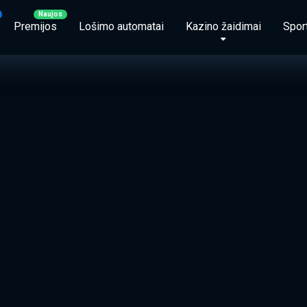
Premijos
Lošimo automatai
Kazino žaidimai
Spor