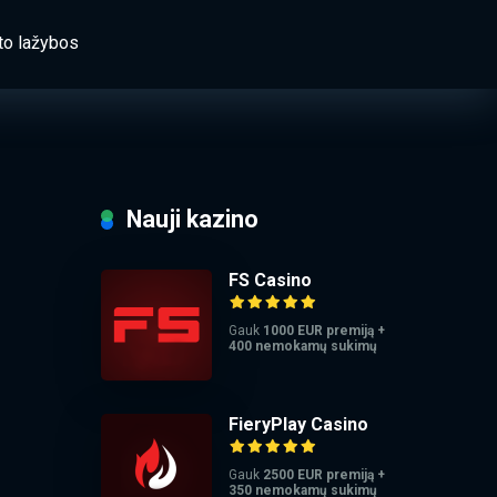
to lažybos
Nauji kazino
FS Casino
Gauk
1000 EUR premiją +
400 nemokamų sukimų
FieryPlay Casino
Gauk
2500 EUR premiją +
350 nemokamų sukimų