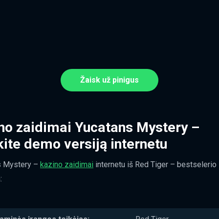
Žaisk už pinigus
no zaidimai Yucatans Mystery –
kite demo versiją internetu
s Mystery –
kazino zaidimai
internetu iš Red Tiger – bestselerio
: