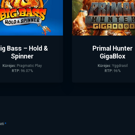
ig Bass – Hold &
Primal Hunter
Spinner
GigaBlox
Kūrėjas:
Pragmatic Play
Kūrėjas:
Yggdrasil
RTP:
96.07%
RTP:
96%
ėti
*