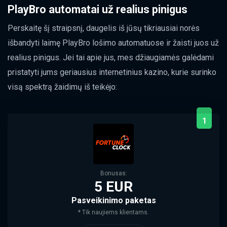
PlayBro automatai už realius pinigus
Perskaitę šį straipsnį, daugelis iš jūsų tikriausiai norės
išbandyti laimę PlayBro lošimo automatuose ir žaisti juos už
realius pinigus. Jei tai apie jus, mes džiaugiamės galėdami
pristatyti jums geriausius internetinius kazino, kurie surinko
visą spektrą žaidimų iš teikėjo:
1
Bonusas:
5 EUR
Pasveikinimo paketas
* Tik naujiems klientams.