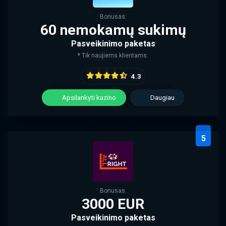
Bonusas:
60 nemokamų sukimų
Pasveikinimo paketas
* Tik naujiems klientams.
4.3
Apsilankyti kazino
Daugiau
5
Bonusas:
3000 EUR
Pasveikinimo paketas