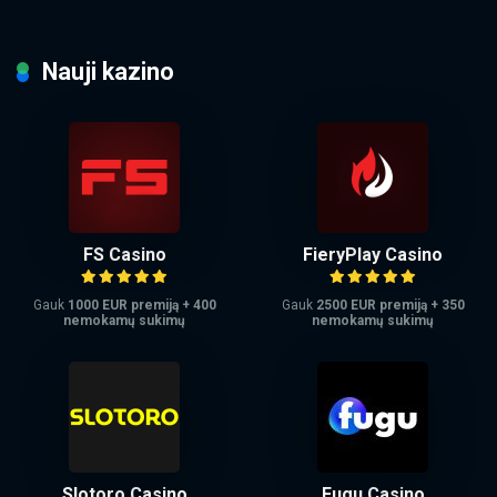
Nauji kazino
FS Casino
FieryPlay Casino
Gauk
1000 EUR premiją + 400
Gauk
2500 EUR premiją + 350
nemokamų sukimų
nemokamų sukimų
Slotoro Casino
Fugu Casino