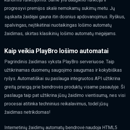
progresyvi premijos skalė nemokamų sukimų metu. Jų
sąskaita žaidėjai gauna itin dosnius apdovanojimus. Ryškus,
spalvingas, neįtikėtinai nuotaikingas lošimo automatų
žaidimas, skirtas klasikinių lošimo automatų mėgėjams.
Kaip veikia PlayBro lošimo automatai
Pagrindinis žaidimas vyksta PlayBro serveriuose. Taip
užtikrinamas duomenų saugojimo saugumas ir kokybiškas
ryšys. Automatiškai su paslauga integruotos API užtikrina
greitą prieigą prie bendrovės produktų visame pasaulyje. Ši
paslauga taip pat užtikrina jūsų žaidimo vientisumą, nes visi
procesai atitinka techninius reikalavimus, todėl jūsų
žaidimas netrikdomas!
Internetinių žaidimų automatų bendrovė naudoja HTML5