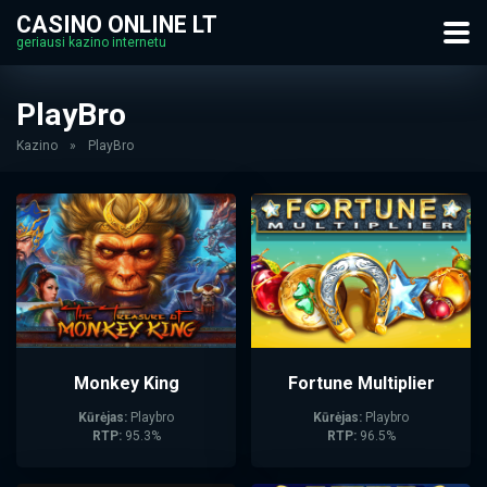
CASINO ONLINE LT
geriausi kazino internetu
PlayBro
Kazino
»
PlayBro
Monkey King
Fortune Multiplier
Kūrėjas:
Playbro
Kūrėjas:
Playbro
RTP:
95.3%
RTP:
96.5%