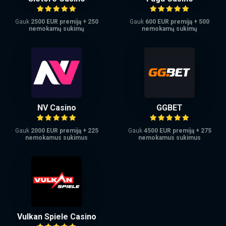
Gauk
2500 EUR premiją + 250
Gauk
600 EUR premiją + 500
nemokamų sukimų
nemokamų sukimų
NV Casino
GGBET
Gauk
2000 EUR premiją + 225
Gauk
4500 EUR premiją + 275
nemokamus sukimus
nemokamus sukimus
Vulkan Spiele Casino