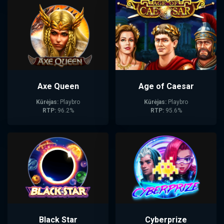
Axe Queen
Age of Caesar
Kūrėjas:
Playbro
Kūrėjas:
Playbro
RTP:
96.2%
RTP:
95.6%
Black Star
Cyberprize