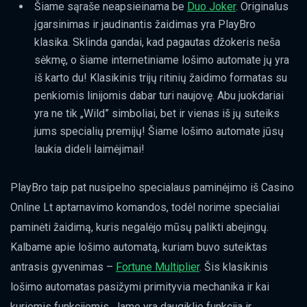
Šiame sąraše neapsieinama be
Duo Joker
. Originalus
įgarsinimas ir jaudinantis žaidimas yra PlayBro
klasika. Sklinda gandai, kad pagautas džokeris neša
sėkmę, o šiame internetiniame lošimo automate jų yra
iš karto du! Klasikinis trijų ritinių žaidimo formatas su
penkiomis linijomis dabar turi naujovę. Abu juokdariai
yra ne tik „Wild” simboliai, bet ir vienas iš jų suteiks
jums specialių premijų! Šiame lošimo automate jūsų
laukia dideli laimėjimai!
PlayBro taip pat nusipelno specialaus paminėjimo iš Casino
Online Lt aptarnavimo komandos, todėl norime specialiai
paminėti žaidimą, kuris negalėjo mūsų palikti abejingų.
Kalbame apie lošimo automatą, kuriam buvo suteiktas
antrasis gyvenimas –
Fortune Multiplier
. Šis klasikinis
lošimo automatas pasižymi primityvia mechanika ir kai
kuriomis funkcijomis. Jame yra daugiklio funkcija ir