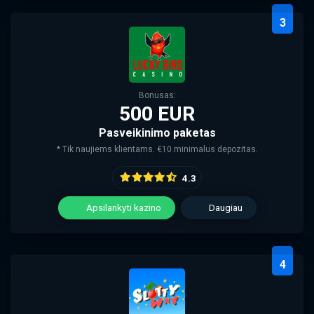
3
Bonusas:
500 EUR
Pasveikinimo paketas
* Tik naujiems klientams. €10 minimalus depozitas.
4.3
Apsilankyti kazino
Daugiau
4