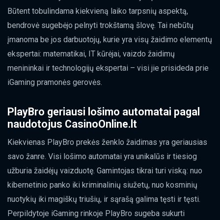
Būtent tobulindama kiekvieną laiko tarpsnių aspektą,
bendrovė sugebėjo pelnyti trokštamą šlovę. Tai nebūtų
įmanoma be jos darbuotojų, kurie yra visų žaidimo elementų
ekspertai: matematikai, IT kūrėjai, vaizdo žaidimų
menininkai ir technologijų ekspertai – visi jie prisideda prie
iGaming pramonės gerovės.
PlayBro geriausi lošimo automatai pagal
naudotojus CasinoOnline.lt
Kiekvienas PlayBro prekės ženklo žaidimas yra geriausias
savo žanre. Visi lošimo automatai yra unikalūs ir tiesiog
užburia žaidėjų vaizduotę. Gamintojas tikrai turi viską: nuo
kibernetinio panko iki kriminalinių siužetų, nuo kosminių
nuotykių iki magiškų triušių, ir sąrašą galima tęsti ir tęsti.
Perpildytoje iGaming rinkoje PlayBro sugeba sukurti