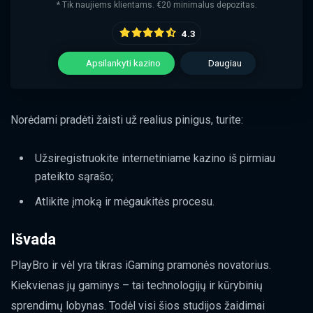
* Tik naujiems klientams. €20 minimalus depozitas.
4.3
Apsilankyti kazino
Daugiau
Norėdami pradėti žaisti už realius pinigus, turite:
Užsiregistruokite internetiniame kazino iš pirmiau
pateikto sąrašo;
Atlikite įmoką ir mėgaukitės procesu.
Išvada
PlayBro ir vėl yra tikras iGaming pramonės novatorius.
Kiekvienas jų gaminys – tai technologijų ir kūrybinių
sprendimų lobynas. Todėl visi šios studijos žaidimai