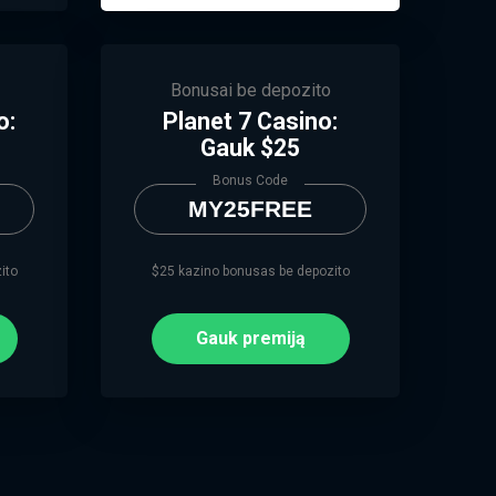
Bonusai be depozito
o:
Planet 7 Casino:
Gauk $25
Bonus Code
MY25FREE
ito
$25 kazino bonusas be depozito
Gauk premiją