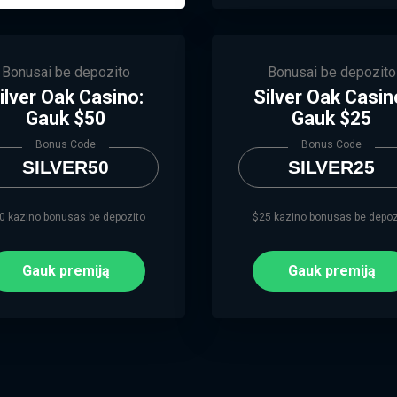
Bonusai be depozito
Bonusai be depozito
ilver Oak Casino:
Silver Oak Casin
Gauk $50
Gauk $25
Bonus Code
Bonus Code
SILVER50
SILVER25
0 kazino bonusas be depozito
$25 kazino bonusas be depoz
Gauk premiją
Gauk premiją