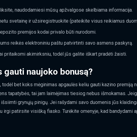
atliksite, naudodamiesi mūsų apžvalgose skelbiama informacija.
ernetu svetainę ir užsiregistruokite (pateikite visus reikiamus duo
depozito premijos kodai privalo būti nurodomi.
ą jums reikės elektroniniu paštu patvirtinti savo asmens paskyrą.
pritaikomi akimirksniu, todėl jūs galite iškart pradėti žaisti.
s gauti naujoko bonusą?
s, todėl bet koks mėginimas apgaulės keliu gauti kazino premiją
mens tapatybės, tai jam laimėjimas tiesiog nebus išmokamas. Jeig
ma išsiimti grynųjų pinigų. Jei rašydami savo duomenis jūs klaidi
 irgi patirsite visišką fiasko. Turėkite omenyje, kad bandydami a