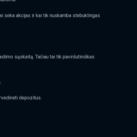
iai seka akcijas ir kai tik nuskamba stebuklingas
idimo sąskaitą. Tačiau tai tik paviršutiniškas
.
ervedinėti depozitus.