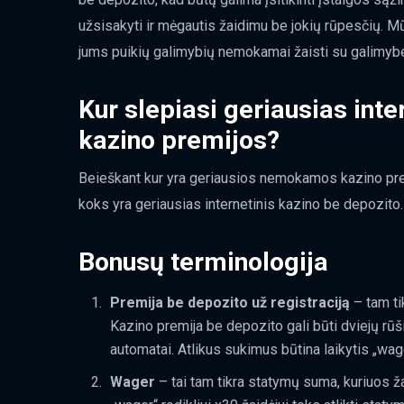
užsisakyti ir mėgautis žaidimu be jokių rūpesčių.
jums puikių galimybių nemokamai žaisti su galimybe
Kur slepiasi geriausias int
kazino premijos?
Beieškant kur yra geriausios nemokamos kazino premij
koks yra geriausias internetinis kazino be depozito.
Bonusų terminologija
Premija be depozito už registraciją
– tam ti
Kazino premija be depozito gali būti dviejų rū
automatai. Atlikus sukimus būtina laikytis „wa
Wager
– tai tam tikra statymų suma, kuriuos ža