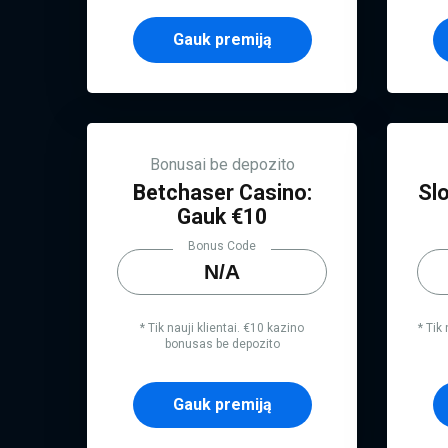
Gauk premiją
Bonusai be depozito
Betchaser Casino:
Slo
Gauk €10
Bonus Code
N/A
* Tik nauji klientai. €10 kazino
* Tik
bonusas be depozito
Gauk premiją