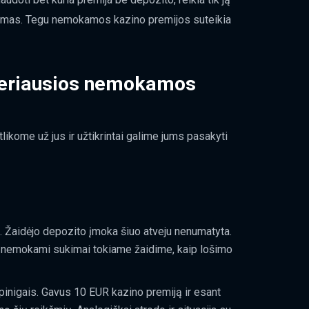
inamas. Tegu nemokamos kazino premijos suteikia
r geriausios nemokamos
ikome už jus ir užtikrintai galime jums pasakyti
o. Žaidėjo depozito įmoka šiuo atveju nenumatyta.
 – nemokami sukimai tokiame žaidime, kaip lošimo
s pinigais. Gavus 10 EUR kazino premiją ir esant