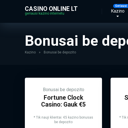
CASINO ONLINE LT
Kazino
geriausi kazino internetu
Bonusai be dep
Kazino
»
Bonusai be depozito
Bonusai be depozito
Fortune Сlock
S
Casino: Gauk €5
* Tik nauji klientai. €5 kazino bonusas
* Tik
be depozito