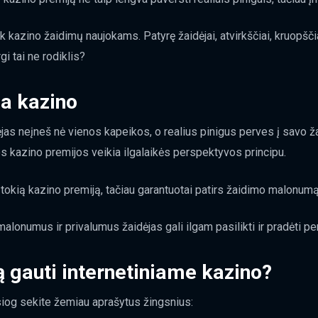
k kazino žaidimų naujokams. Patyrę žaidėjai, atvirkščiai, kruopšč
i tai ne rodiklis?
ia kazino
ėjas neįneš nė vienos kapeikos, o realius pinigus perves į savo ža
ios kazino premijos veikia ilgalaikės perspektyvos principu.
 tokią kazino premiją, tačiau garantuotai patirs žaidimo malonumą
alonumus ir privalumus žaidėjas gali ilgam pasilikti ir pradėti p
ą gauti internetiniame kazino?
siog sekite žemiau aprašytus žingsnius: