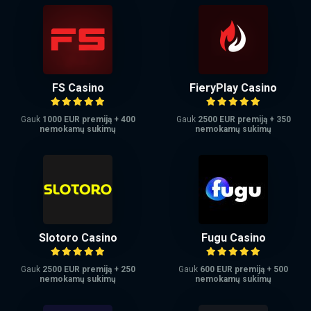
FS Casino
FieryPlay Casino
Gauk
1000 EUR premiją + 400
Gauk
2500 EUR premiją + 350
nemokamų sukimų
nemokamų sukimų
Slotoro Casino
Fugu Casino
Gauk
2500 EUR premiją + 250
Gauk
600 EUR premiją + 500
nemokamų sukimų
nemokamų sukimų