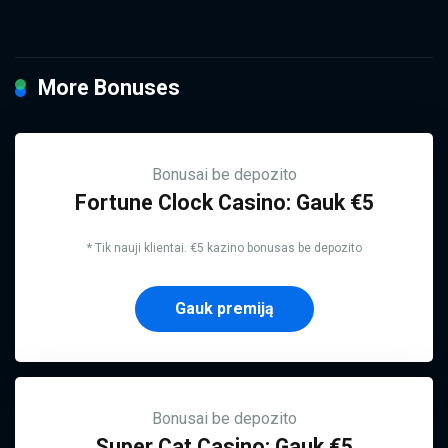
More Bonuses
Bonusai be depozito
Fortune Сlock Casino: Gauk €5
* Tik nauji klientai. €5 kazino bonusas be depozito
Gauk premiją
Bonusai be depozito
Super Cat Casino: Gauk €5