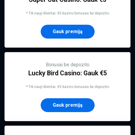
* Tik nauji klientai. €5 kazino bonusas be depozito
Gauk premiją
Bonusai be depozito
Lucky Bird Casino: Gauk €5
* Tik nauji klientai. €5 kazino bonusas be depozito
Gauk premiją