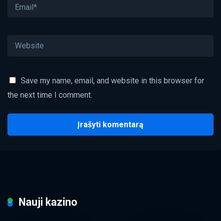
Save my name, email, and website in this browser for
the next time I comment.
Nauji kazino