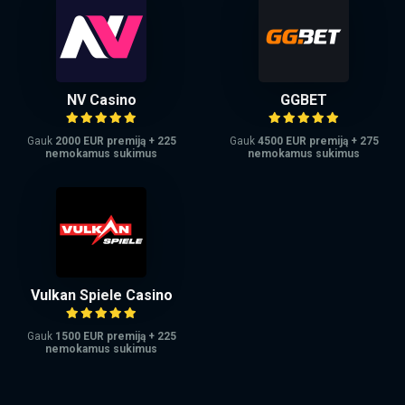
NV Casino
GGBET
Gauk
2000 EUR premiją + 225
Gauk
4500 EUR premiją + 275
nemokamus sukimus
nemokamus sukimus
Vulkan Spiele Casino
Gauk
1500 EUR premiją + 225
nemokamus sukimus