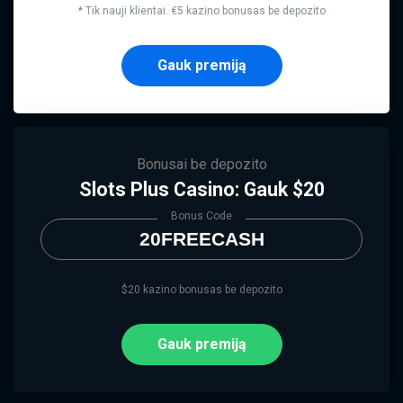
* Tik nauji klientai. €5 kazino bonusas be depozito
Gauk premiją
Bonusai be depozito
Slots Plus Casino: Gauk $20
Bonus Code
20FREECASH
$20 kazino bonusas be depozito
Gauk premiją