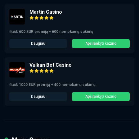
Martin Casino
Gauk
600 EUR premiją + 600 nemokamų sukimų
Daugiau
Apsilankyti kazino
Vulkan Bet Casino
Gauk
1000 EUR premiją + 400 nemokamų sukimų
Daugiau
Apsilankyti kazino