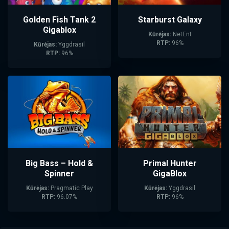
Golden Fish Tank 2
Starburst Galaxy
Gigablox
Kūrėjas:
NetEnt
RTP:
96%
Kūrėjas:
Yggdrasil
RTP:
96%
Big Bass – Hold &
Primal Hunter
Spinner
GigaBlox
Kūrėjas:
Pragmatic Play
Kūrėjas:
Yggdrasil
RTP:
96.07%
RTP:
96%