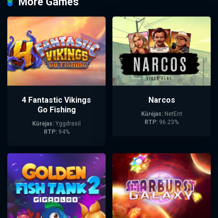
More Games
4 Fantastic Vikings
Narcos
Go Fishing
Kūrėjas:
NetEnt
RTP:
96.23%
Kūrėjas:
Yggdrasil
RTP:
94%