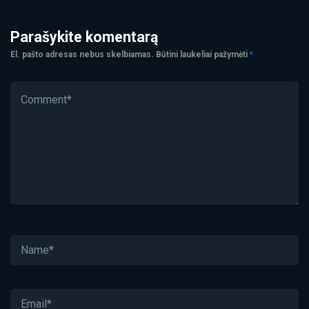
Parašykite komentarą
El. pašto adresas nebus skelbiamas.
Būtini laukeliai pažymėti
*