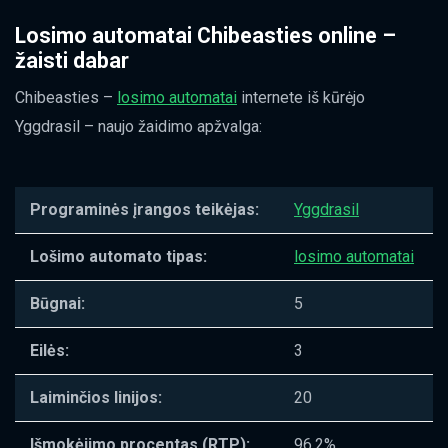
Losimo automatai Chibeasties online –
žaisti dabar
Chibeasties –
losimo automatai
internete iš kūrėjo
Yggdrasil – naujo žaidimo apžvalga:
Programinės įrangos teikėjas:
Yggdrasil
Lošimo automato tipas:
losimo automatai
Būgnai:
5
Eilės:
3
Laiminčios linijos:
20
Išmokėjimo procentas (RTP):
96.2%