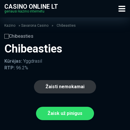
CASINO ONLINE LT
geriausi kazino internetu
Kazino
»
Savarona Casino
»
Chibeasties
Chibeasties
Kūrėjas:
Yggdrasil
RTP:
96.2%
Žaisti nemokamai
Žaisk už pinigus