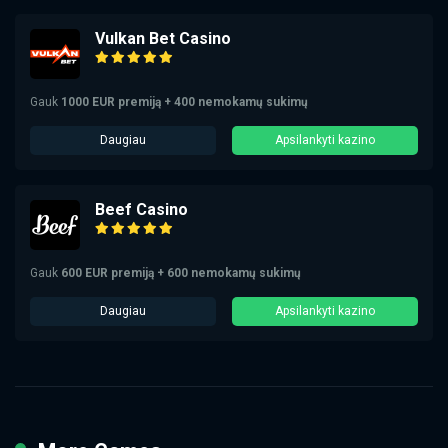
Vulkan Bet Casino
Gauk
1000 EUR premiją + 400 nemokamų sukimų
Daugiau
Apsilankyti kazino
Beef Casino
Gauk
600 EUR premiją + 600 nemokamų sukimų
Daugiau
Apsilankyti kazino