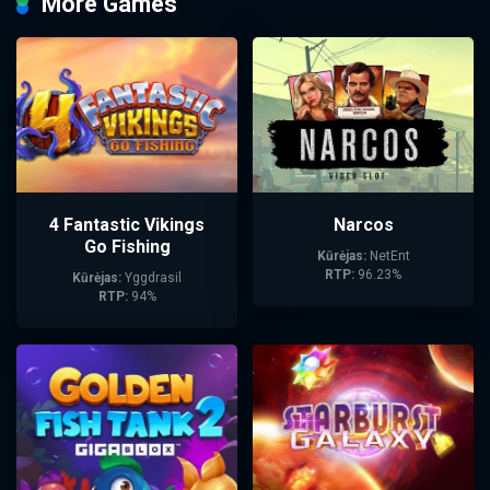
More Games
4 Fantastic Vikings
Narcos
Go Fishing
Kūrėjas:
NetEnt
RTP:
96.23%
Kūrėjas:
Yggdrasil
RTP:
94%