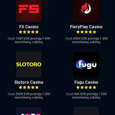
FS Casino
FieryPlay Casino
Gauk
1000 EUR premiją + 400
Gauk
2500 EUR premiją + 350
nemokamų sukimų
nemokamų sukimų
Slotoro Casino
Fugu Casino
Gauk
2500 EUR premiją + 250
Gauk
600 EUR premiją + 500
nemokamų sukimų
nemokamų sukimų